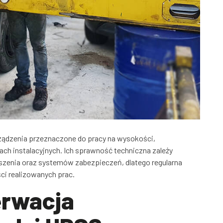
ządzenia przeznaczone do pracy na wysokości,
ch instalacyjnych. Ich sprawność techniczna zależy
zenia oraz systemów zabezpieczeń, dlatego regularna
ci realizowanych prac.
erwacja