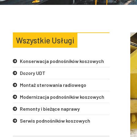
Wszystkie Usługi
Konserwacja podnośników koszowych
Dozory UDT
Montaż sterowania radiowego
Modernizacja podnośników koszowych
Remonty i bieżące naprawy
Serwis podnośników koszowych